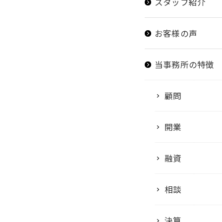
スタッフ紹介
お客様の声
当事務所の特徴
顧問
開業
融資
相談
決算