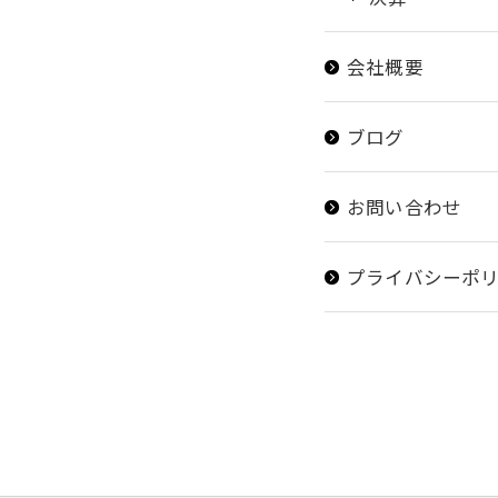
会社概要
ブログ
お問い合わせ
プライバシーポ