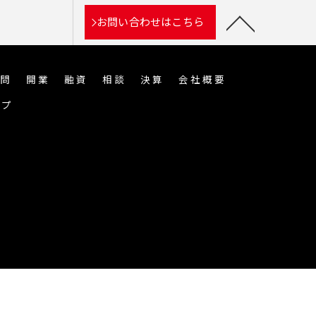
お問い合わせはこちら
問
開業
融資
相談
決算
会社概要
ップ