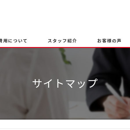
費用について
スタッフ紹介
お客様の声
サイトマップ