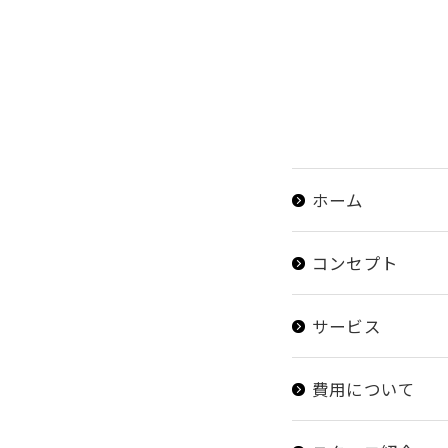
ホーム
コンセプト
サービス
費用について