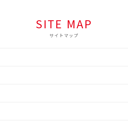
SITE MAP
サイトマップ