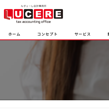
ホーム
コンセプト
サービス